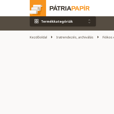
Termékkategóriák
Kezdőoldal
Iratrendezés, archiválás
Fiókos 